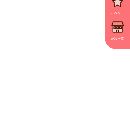
イベント
施設一覧