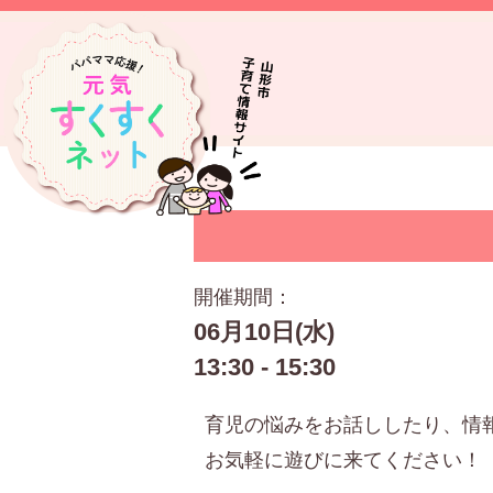
開催期間：
06月10日(水)
13:30 - 15:30
育児の悩みをお話ししたり、情
お気軽に遊びに来てください！