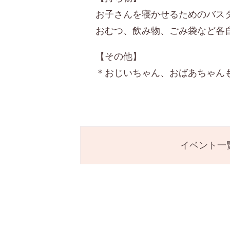
お子さんを寝かせるためのバス
おむつ、飲み物、ごみ袋など各
【その他】
＊おじいちゃん、おばあちゃん
イベント一