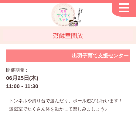
遊戯室開放
出羽子育て支援センター
開催期間：
06月25日(木)
11:00 - 11:30
トンネルや滑り台で遊んだり、ボール遊びも行います！
遊戯室でたくさん体を動かして楽しみましょう♪