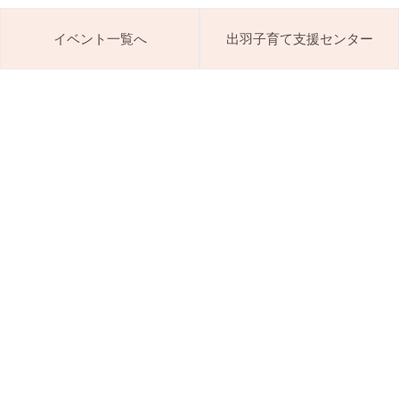
イベント一覧へ
出羽子育て支援センター