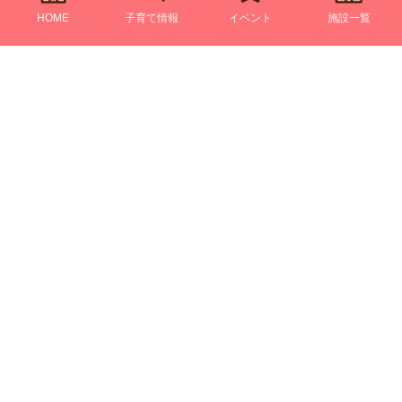
HOME
子育て情報
イベント
施設一覧