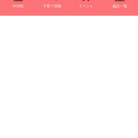
HOME
子育て情報
イベント
施設一覧