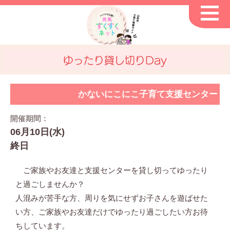
ゆったり貸し切りDay
かないにこにこ子育て支援センター
開催期間：
06月10日(水)
終日
ご家族やお友達と支援センターを貸し切ってゆったり
と過ごしませんか？
人混みが苦手な方、周りを気にせずお子さんを遊ばせた
い方、ご家族やお友達だけでゆったり過ごしたい方お待
ちしています。