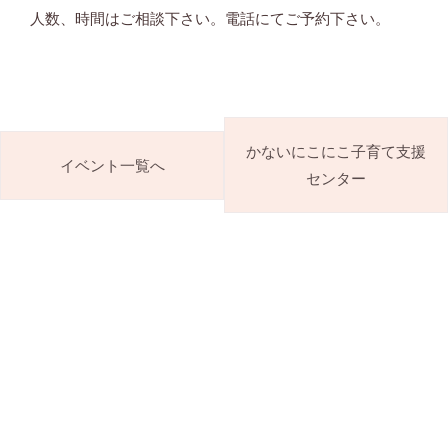
人数、時間はご相談下さい。電話にてご予約下さい。
かないにこにこ子育て支援
イベント一覧へ
センター