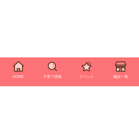
HOME
子育て情報
イベント
施設一覧