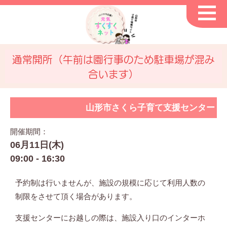
通常開所（午前は園行事のため駐車場が混み
合います）
山形市さくら子育て支援センター
開催期間：
06月11日(木)
09:00 - 16:30
予約制は行いませんが、施設の規模に応じて利用人数の
制限をさせて頂く場合があります。
支援センターにお越しの際は、施設入り口のインターホ