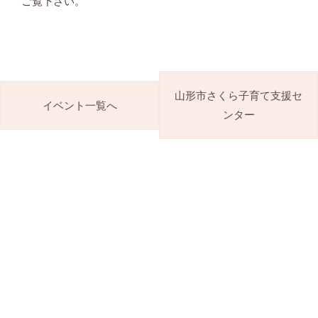
ご覧下さい。
山形市さくら子育て支援セ
イベント一覧へ
ンター