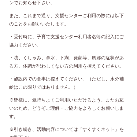
ンでお知らせ下さい。
また、これまで通り、支援センターご利用の際には以下
のことをお願いいたします。
・受付時に、子育て支援センター利用者名簿の記入にご
協力ください。
・咳、くしゃみ、鼻水、下痢、発熱等、風邪の症状があ
る方、体調が思わしくない方の利用を控えてください。
・施設内での食事は控えてください。（ただし、水分補
給はこの限りではありません。）
※皆様に、気持ちよくご利用いただけるよう、またお互
いのため、どうぞご理解・ご協力をよろしくお願いしま
す。
※引き続き、活動内容については「すくすくネット」を