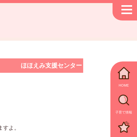
ほほえみ支援センター
HOME
子育て情報
ますよ。