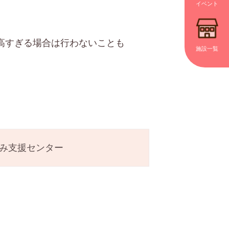
イベント
高すぎる場合は行わないことも
施設一覧
み支援センター