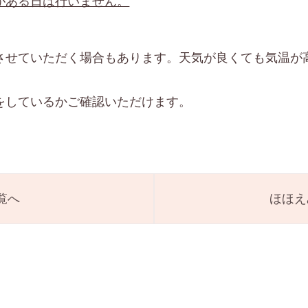
がある日は行いません。
させていただく場合もあります。天気が良くても気温が
しているかご確認いただけます。
覧へ
ほほえ