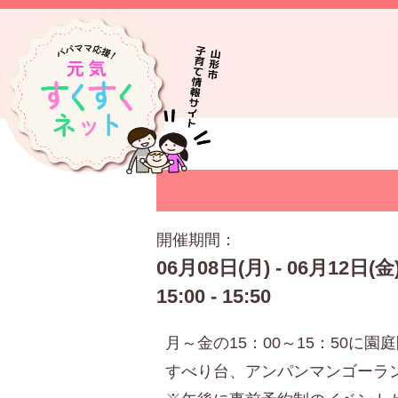
開催期間：
06月08日(月) - 06月12日(金
15:00 - 15:50
月～金の15：00～15：50に
すべり台、アンパンマンゴーラ