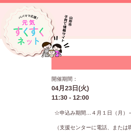
開催期間：
04月23日(火)
11:30 - 12:00
☆申込み期間…４月１日（月）
（支援センターに電話、または