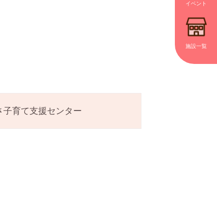
イベント
施設一覧
さ子育て支援センター