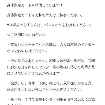
身体測定カードを準備しています！
身体測定カードをお持ちの方はご持参ください。
♥０歳児のお子さんは、バスタオルをお持ちください。
☆ご利用時のおねがい☆
・支援センターをご利用の際は、入り口左側のインター
ホンでお知らせください。
・予約制ではありません。利用人数が多い場合は、玄関
にお知らせを出してセンター室の規模に応じた利用人数
にさせていただく場合があります。
・発熱、咳、鼻水、下痢、嘔吐等、風邪症状がある方、
体調がすぐれない方はご利用をお控えください。
・受付時、子育て支援センター利用者名簿の記入にご協