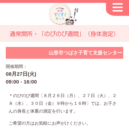
通常開所・「のびのび週間」（身体測定）
山形市つばさ子育て支援センター
開催期間：
08月27日(火)
09:00 - 16:00
＊のびのび週間〔８月２６日（月）、２７日（火）、２
８（水）、３０日（金）９時から１６時〕では、お子さ
んの身長と体重の測定を行います。
ご希望の方はお気軽にお声がけください。