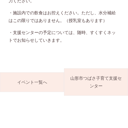
力ください。
・施設内での飲食はお控えください。ただし、水分補給
はこの限りではありません。（授乳室もあります）
・支援センターの予定については、随時、すくすくネッ
トでお知らせしていきます。
山形市つばさ子育て支援セ
イベント一覧へ
ンター