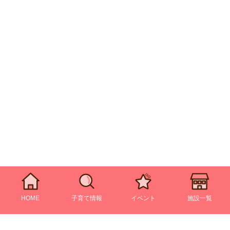
HOME
子育て情報
イベント
施設一覧