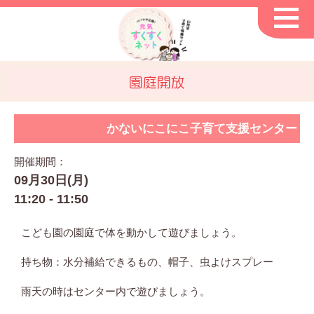
園庭開放
かないにこにこ子育て支援センター
開催期間：
09月30日(月)
11:20 - 11:50
こども園の園庭で体を動かして遊びましょう。
持ち物：水分補給できるもの、帽子、虫よけスプレー
雨天の時はセンター内で遊びましょう。