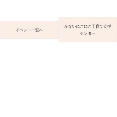
かないにこにこ子育て支援
イベント一覧へ
センター