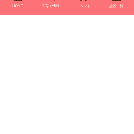
HOME
子育て情報
イベント
施設一覧