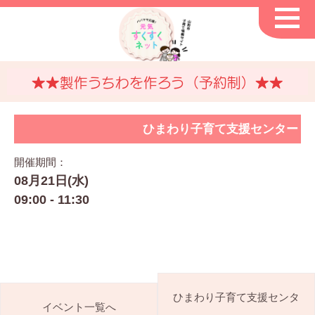
★★製作うちわを作ろう（予約制）★★
ひまわり子育て支援センター
開催期間：
08月21日(水)
09:00 - 11:30
ひまわり子育て支援センタ
イベント一覧へ