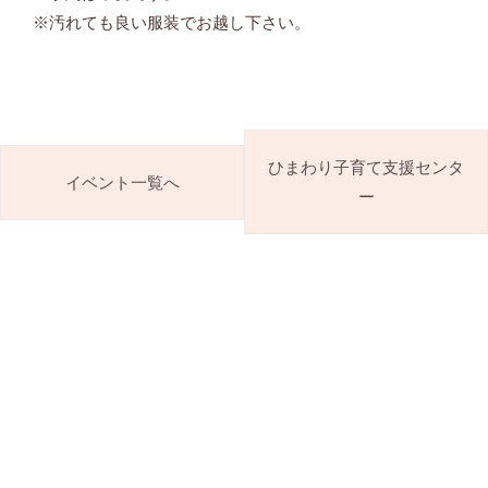
※汚れても良い服装でお越し下さい。
ひまわり子育て支援センタ
イベント一覧へ
ー