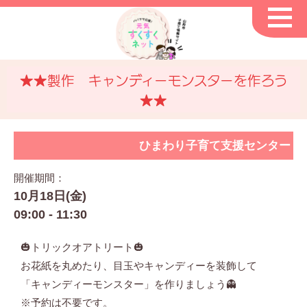
★★製作 キャンディーモンスターを作ろう
★★
ひまわり子育て支援センター
開催期間：
10月18日(金)
09:00 - 11:30
🎃トリックオアトリート🎃
お花紙を丸めたり、目玉やキャンディーを装飾して
「キャンディーモンスター」を作りましょう👻
※予約は不要です。