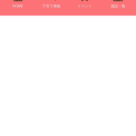
HOME
子育て情報
イベント
施設一覧