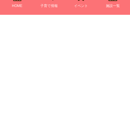
HOME
子育て情報
イベント
施設一覧