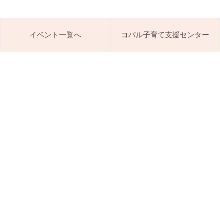
イベント一覧へ
コパル子育て支援センター