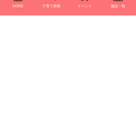
HOME
子育て情報
イベント
施設一覧