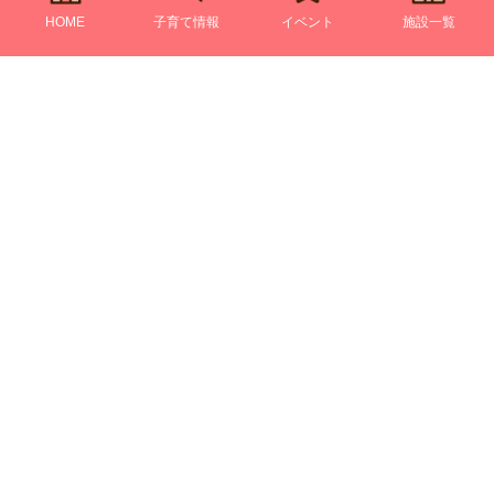
HOME
子育て情報
イベント
施設一覧