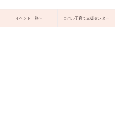
イベント一覧へ
コパル子育て支援センター