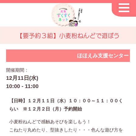
【要予約３組】小麦粉ねんどで遊ぼう
ほほえみ支援センター
開催期間：
12月11日(水)
10:00 - 11:00
【日時】１２月１１日（水）１０：００～１１：００く
らい ※１２月２日（月）予約開始
小麦粉ねんどで感触あそびを楽しもう！
こねたり丸めたり、型抜きしたり・・・色んな遊び方を