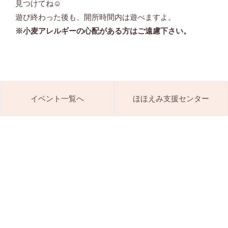
見つけてね☺
遊び終わった後も、開所時間内は遊べますよ。
※小麦アレルギーの心配がある方はご遠慮下さい。
イベント一覧へ
ほほえみ支援センター