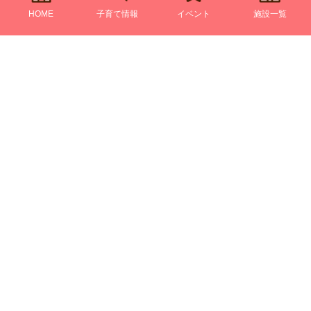
HOME
子育て情報
イベント
施設一覧