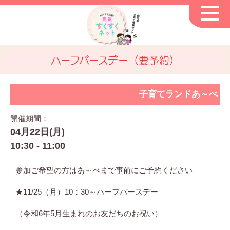
ハーフバースデー（要予約）
子育てランドあ～べ
開催期間：
04月22日(月)
10:30 - 11:00
参加ご希望の方はあ～べまで事前にご予約ください
★11/25（月）10：30～ハーフバースデー
（令和6年5月生まれのお友だちのお祝い）