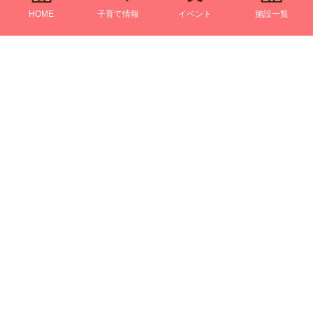
HOME
子育て情報
イベント
施設一覧