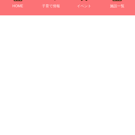
HOME
子育て情報
イベント
施設一覧