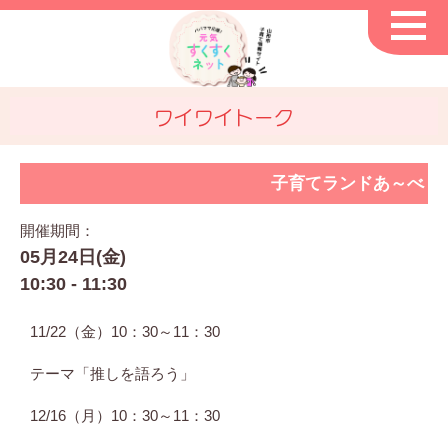
ワイワイトーク
子育てランドあ～べ
開催期間：
05月24日(金)
10:30 - 11:30
11/22（金）10：30～11：30
テーマ「推しを語ろう」
12/16（月）10：30～11：30