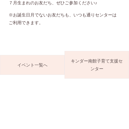
７月生まれのお友だち、ぜひご参加ください♪
※お誕生日月でないお友だちも、いつも通りセンターは
ご利用できます。
キンダー南館子育て支援セ
イベント一覧へ
ンター