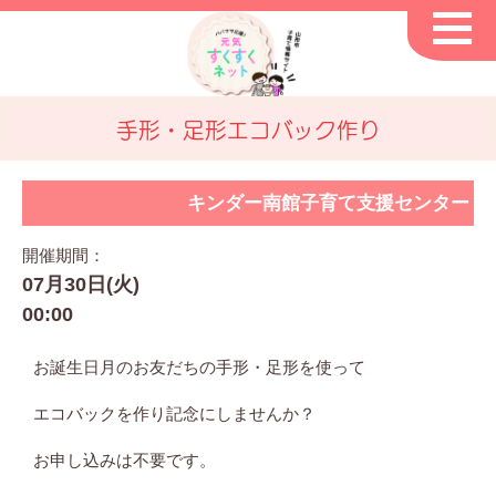
手形・足形エコバック作り
キンダー南館子育て支援センター
開催期間：
07月30日(火)
00:00
お誕生日月のお友だちの手形・足形を使って
エコバックを作り記念にしませんか？
お申し込みは不要です。