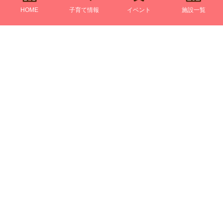
HOME
子育て情報
イベント
施設一覧