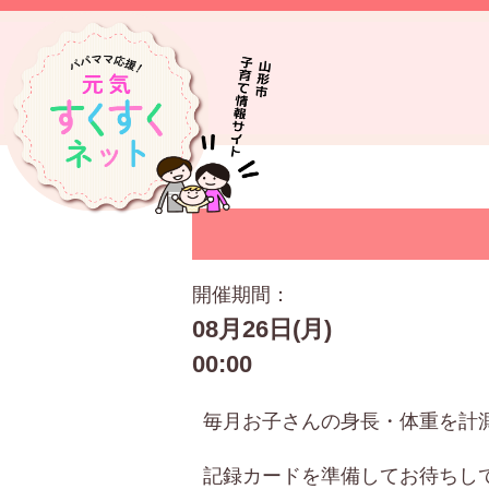
開催期間：
08月26日(月)
00:00
毎月お子さんの身長・体重を計
記録カードを準備してお待ちし