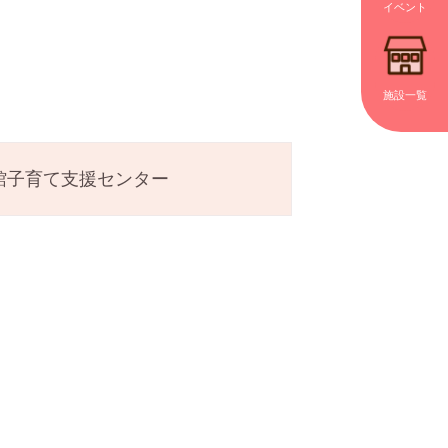
イベント
施設一覧
館子育て支援センター