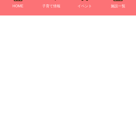
HOME
子育て情報
イベント
施設一覧