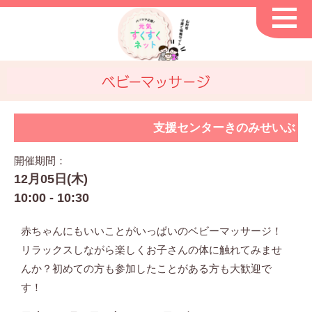
ベビーマッサージ
支援センターきのみせいぶ
開催期間：
12月05日(木)
10:00 - 10:30
赤ちゃんにもいいことがいっぱいのベビーマッサージ！
リラックスしながら楽しくお子さんの体に触れてみませ
んか？初めての方も参加したことがある方も大歓迎で
す！