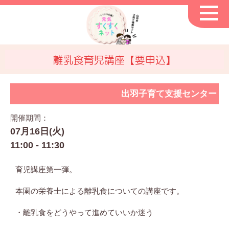
離乳食育児講座【要申込】
出羽子育て支援センター
開催期間：
07月16日(火)
11:00 - 11:30
育児講座第一弾。
本園の栄養士による離乳食についての講座です。
・離乳食をどうやって進めていいか迷う