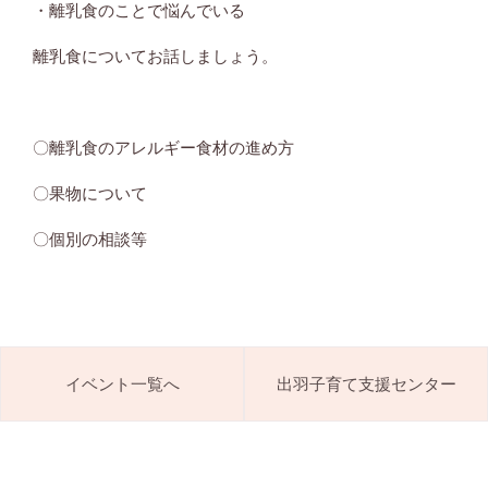
・離乳食のことで悩んでいる
離乳食についてお話しましょう。
〇離乳食のアレルギー食材の進め方
〇果物について
〇個別の相談等
イベント一覧へ
出羽子育て支援センター