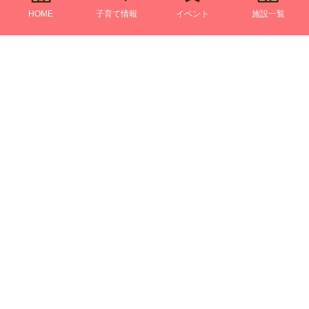
HOME
子育て情報
イベント
施設一覧