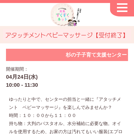
アタッチメントベビーマッサージ【受付終了】
杉の子子育て支援センター
開催期間：
04月24日(水)
10:00 - 11:30
ゆったりと中で、センターの担当と一緒に『アタッチメ
ント ベビーマッサージ』を楽しんでみませんか？
時間：１０：００から１１：００
持ち物：大判のバスタオル、水分補給に必要な物。オイ
ルを使用するため、お家の方は汚れてもいい服装(エプロ