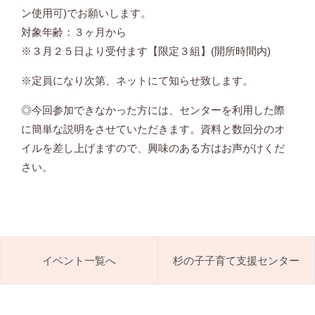
ン使用可)でお願いします。
対象年齢：３ヶ月から
※３月２５日より受付ます【限定３組】(開所時間内)
※定員になり次第、ネットにて知らせ致します。
◎今回参加できなかった方には、センターを利用した際
に簡単な説明をさせていただきます。資料と数回分のオ
イルを差し上げますので、興味のある方はお声がけくだ
さい。
イベント一覧へ
杉の子子育て支援センター