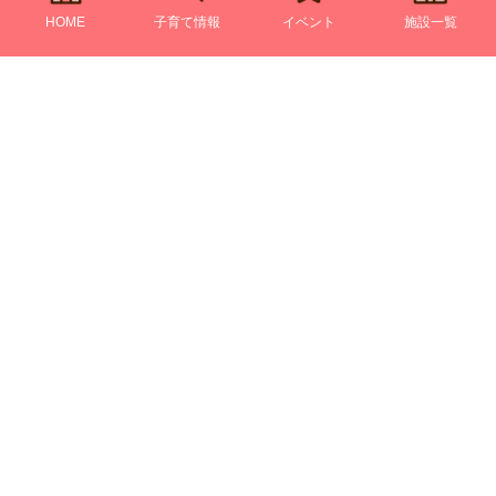
HOME
子育て情報
イベント
施設一覧