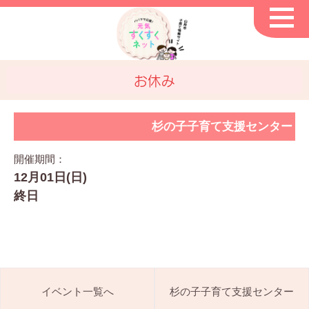
お休み
杉の子子育て支援センター
開催期間：
12月01日(日)
終日
イベント一覧へ
杉の子子育て支援センター