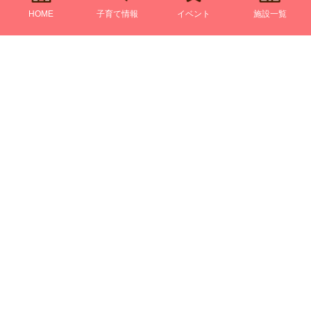
HOME
子育て情報
イベント
施設一覧