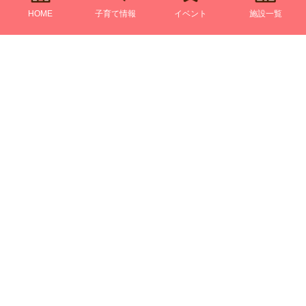
HOME
子育て情報
イベント
施設一覧