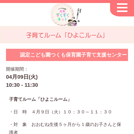
子育てルーム「ひよこルーム」
認定こども園つくも保育園子育て支援センター
開催期間：
04月09日(火)
10:30 - 11:30
子育てルーム「ひよこルーム」
・日 時 ４月９日（火）１０：３０～１１：３０
・対 象 おおむね生後５ヶ月から１歳のお子さんと保
護者