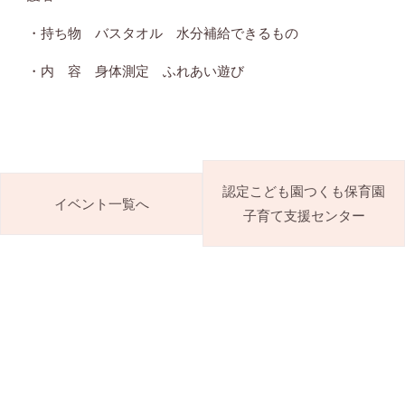
・持ち物 バスタオル 水分補給できるもの
・内 容 身体測定 ふれあい遊び
認定こども園つくも保育園
イベント一覧へ
子育て支援センター