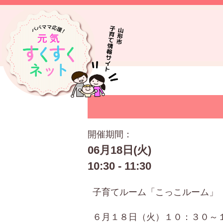
開催期間：
06月18日(火)
10:30 - 11:30
子育てルーム「こっこルーム」
６月１８日（火）１０：３０～