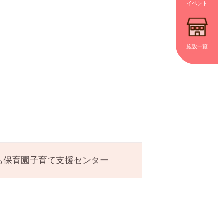
イベント
施設一覧
も保育園子育て支援センター