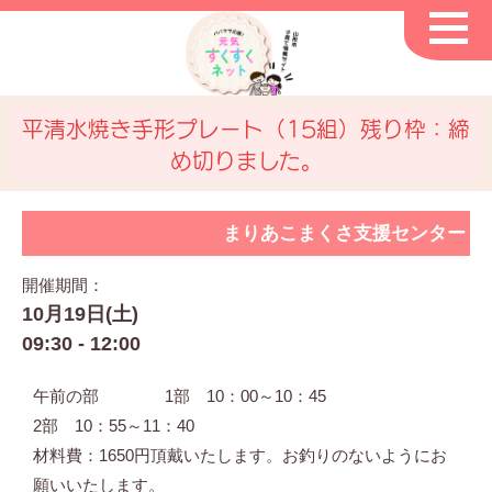
平清水焼き手形プレート（15組）残り枠：締
め切りました。
まりあこまくさ支援センター
開催期間：
10月19日(土)
09:30 - 12:00
午前の部 1部 10：00～10：45
2部 10：55～11：40
材料費：1650円頂戴いたします。お釣りのないようにお
願いいたします。