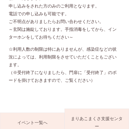
申し込みをされた方のみのご利用となります。
電話での申し込みも可能です。
ご不明点がありましたらお問い合わせください。
～玄関は施錠しております。手指消毒をしてから、イン
ターホンをしてお待ちください～
☆利用人数の制限は特にありませんが、感染症などの状
況によっては、利用制限をさせていただくこともござい
ます。
（※受付終了になりましたら、門扉に「受付終了」のボ
ードを掛けておきますので、ご覧ください）
まりあこまくさ支援センタ
イベント一覧へ
ー