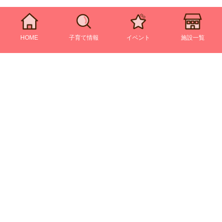
HOME
子育て情報
イベント
施設一覧