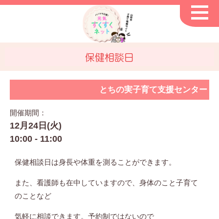
保健相談日
とちの実子育て支援センター
開催期間：
12月24日(火)
10:00 - 11:00
保健相談日は身長や体重を測ることができます。
また、看護師も在中していますので、身体のこと子育て
のことなど
気軽に相談できます。予約制ではないので