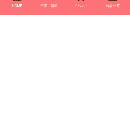
HOME
子育て情報
イベント
施設一覧