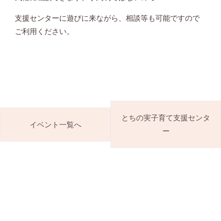
支援センターに遊びに来ながら、相談等も可能ですので
ご利用ください。
とちの実子育て支援センタ
イベント一覧へ
ー