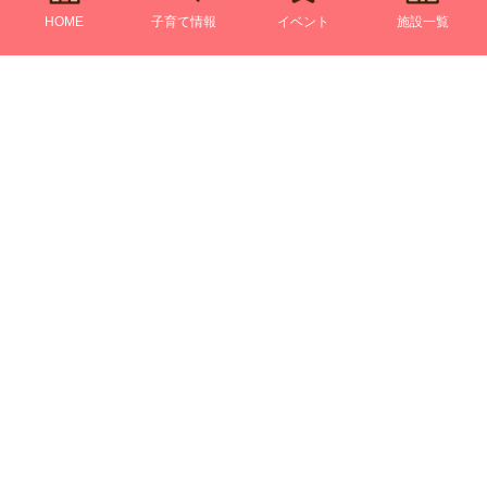
HOME
子育て情報
イベント
施設一覧