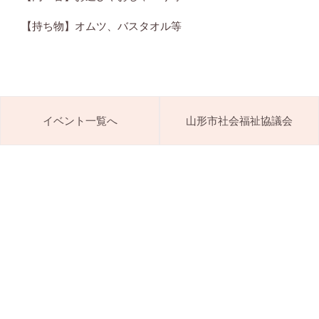
【持ち物】オムツ、バスタオル等
イベント一覧へ
山形市社会福祉協議会