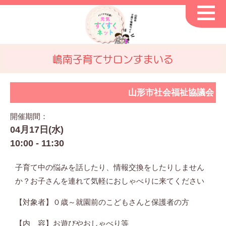
嶋南子育てサロンすまいる
山形市社会福祉協議会
開催期間：
04月17日(水)
10:00 - 11:30
子育て中の悩みを話したり、情報交換をしたりしません
か？お子さんを連れて気軽におしゃべりに来てください
【対象者】０歳～就園前のこどもさんと保護者の方
【内 容】お遊びやおしゃべり等