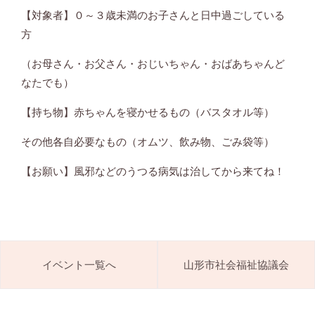
【対象者】０～３歳未満のお子さんと日中過ごしている
方
（お母さん・お父さん・おじいちゃん・おばあちゃんど
なたでも）
【持ち物】赤ちゃんを寝かせるもの（バスタオル等）
その他各自必要なもの（オムツ、飲み物、ごみ袋等）
【お願い】風邪などのうつる病気は治してから来てね！
イベント一覧へ
山形市社会福祉協議会