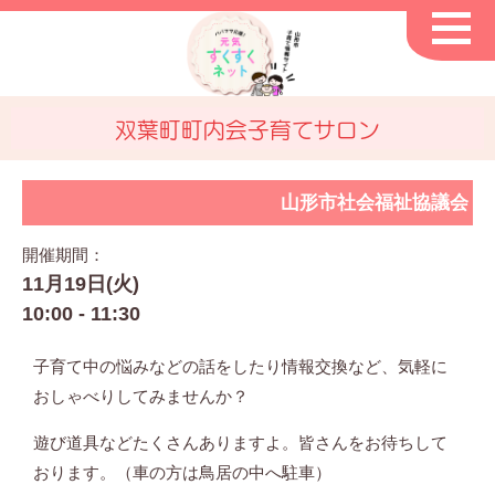
双葉町町内会子育てサロン
山形市社会福祉協議会
開催期間：
11月19日(火)
10:00 - 11:30
子育て中の悩みなどの話をしたり情報交換など、気軽に
おしゃべりしてみませんか？
遊び道具などたくさんありますよ。皆さんをお待ちして
おります。（車の方は鳥居の中へ駐車）