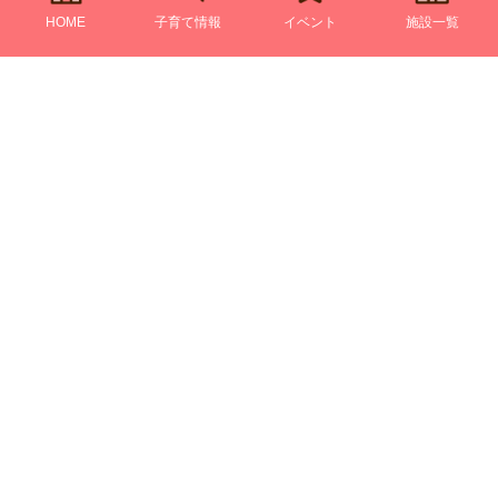
HOME
子育て情報
イベント
施設一覧