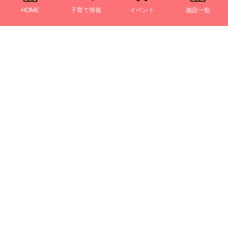
HOME
子育て情報
イベント
施設一覧