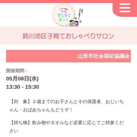
鈴川地区子育ておしゃべりサロン
山形市社会福祉協議会
開催期間：
05月08日(水)
13:30 - 15:30
【対 象】２歳までのお子さんとその保護者、おじいち
ゃん・おばあちゃんもどうぞ！
【持ち物】飲み物やタオルなど必要に応じてご持参くだ
さい