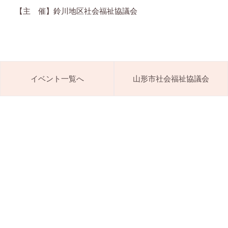
【主 催】鈴川地区社会福祉協議会
イベント一覧へ
山形市社会福祉協議会