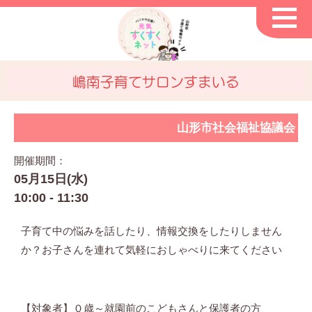
嶋南子育てサロンすまいる
山形市社会福祉協議会
開催期間：
05月15日(水)
10:00 - 11:30
子育て中の悩みを話したり、情報交換をしたりしません
か？お子さんを連れて気軽におしゃべりに来てください
【対象者】０歳～就園前のこどもさんと保護者の方