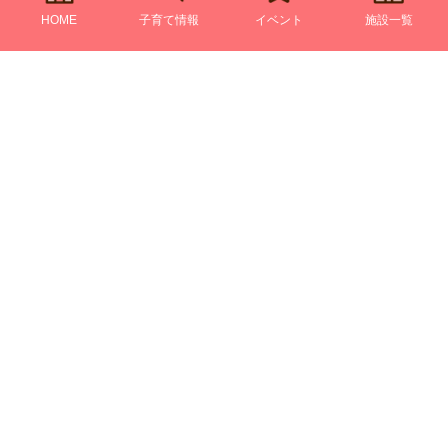
HOME
子育て情報
イベント
施設一覧