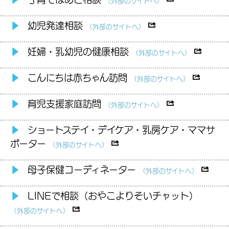
▶
幼児発達相談
（外部のサイトへ）
▶
妊婦・乳幼児の健康相談
（外部のサイトへ）
▶
こんにちは赤ちゃん訪問
（外部のサイトへ）
▶
育児支援家庭訪問
（外部のサイトへ）
▶
ショートステイ・デイケア・乳房ケア・ママサ
ポーター
（外部のサイトへ）
▶
母子保健コーディネーター
（外部のサイトへ）
▶
LINEで相談（おやこよりそいチャット）
（外部のサイトへ）