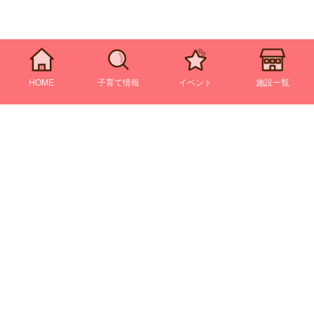
HOME
子育て情報
イベント
施設一覧