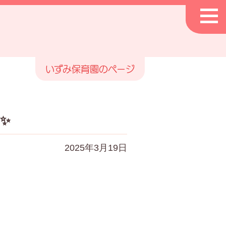
いずみ保育園のページ
✨
2025年3月19日