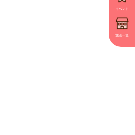
イベント
施設一覧