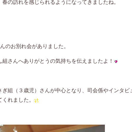
、春の訪れを感じられるようになってきましたね。
さんのお別れ会がありました。
ん組さんへありがとうの気持ちを伝えましたよ！
さぎ組（３歳児）さんが中心となり、司会係やインタビ
てくれました。