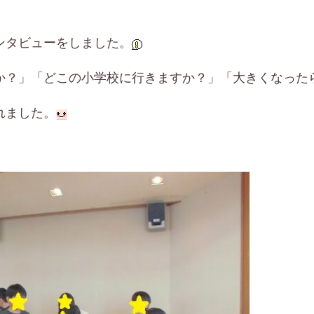
ンタビューをしました。
か？」「どこの小学校に行きますか？」「大きくなった
れました。