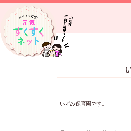
いずみ保育園です。