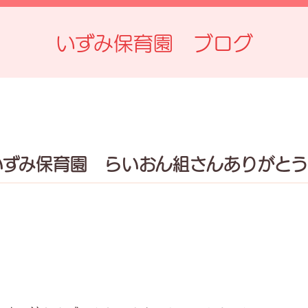
いずみ保育園 ブログ
いずみ保育園 らいおん組さんありがとう