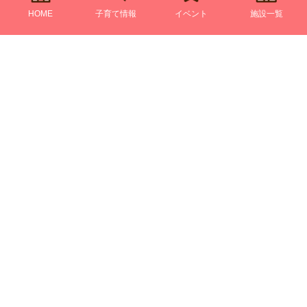
HOME
子育て情報
イベント
施設一覧