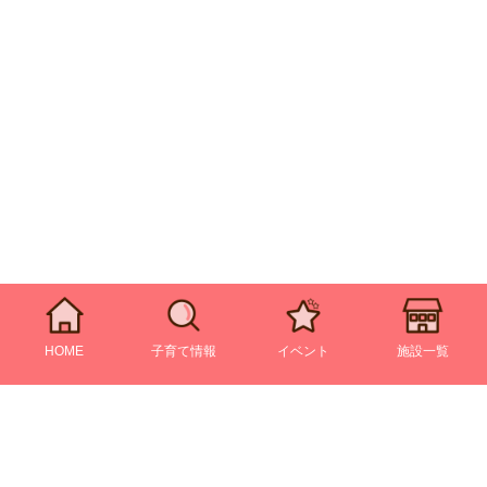
HOME
子育て情報
イベント
施設一覧