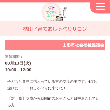
楯山子育ておしゃべりサロン
山形市社会福祉協議会
開催期間：
08月13日(火)
10:00 - 12:00
子どもと育児に携わっている方の交流の場です。ぜひ、
遊びに・・・おしゃべりに来てね！
【対 象】０歳から就園前のお子さんと日中過ごしてい
る方