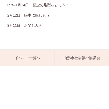
R7年1月14日 記念の足型をとろう！
2月12日 絵本に親しもう
3月11日 お楽しみ会
イベント一覧へ
山形市社会福祉協議会