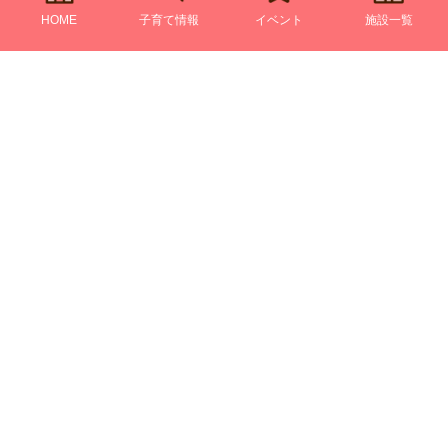
HOME
子育て情報
イベント
施設一覧