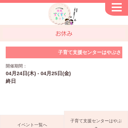
お休み
子育て支援センターはやぶさ
開催期間：
04月24日(木) - 04月25日(金)
終日
子育て支援センターはやぶ
イベント一覧へ