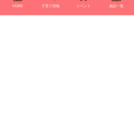
HOME
子育て情報
イベント
施設一覧