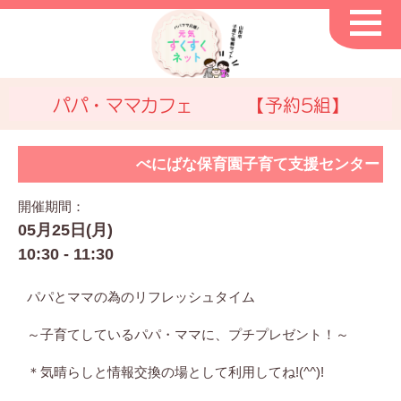
パパ・ママカフェ 【予約5組】
べにばな保育園子育て支援センター
開催期間：
05月25日(月)
10:30 - 11:30
パパとママの為のリフレッシュタイム
～子育てしているパパ・ママに、プチプレゼント！～
＊気晴らしと情報交換の場として利用してね!(^^)!