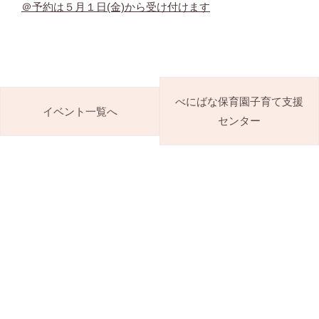
＠予約は５月１日(金)から受け付けます
べにばな保育園子育て支援
イベント一覧へ
センター